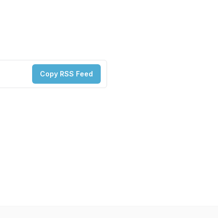
Copy RSS Feed