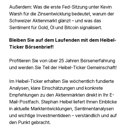
Außerdem: Was die erste Fed-Sitzung unter Kevin
Warsh für die Zinsentwicklung bedeutet, warum der
Schweizer Aktienmarkt glänzt – und was das
Sentiment für Gold, Öl und Bitcoin signalisiert.
Bleiben Sie auf dem Laufenden mit dem Heibel-
Ticker Börsenbrief!
Profitieren Sie von über 25 Jahren Börsenerfahrung
und werden Sie Teil der Heibel-Ticker Gemeinschaft!
Im Heibel-Ticker erhalten Sie wöchentlich fundierte
Analysen, klare Einschätzungen und konkrete
Empfehlungen zu den Aktienmärkten direkt in Ihr E-
Mail-Postfach. Stephan Heibel liefert Ihnen Einblicke
in aktuelle Marktentwicklungen, Sentimentanalysen
und wichtige Investmentideen – verständlich und auf
den Punkt gebracht.