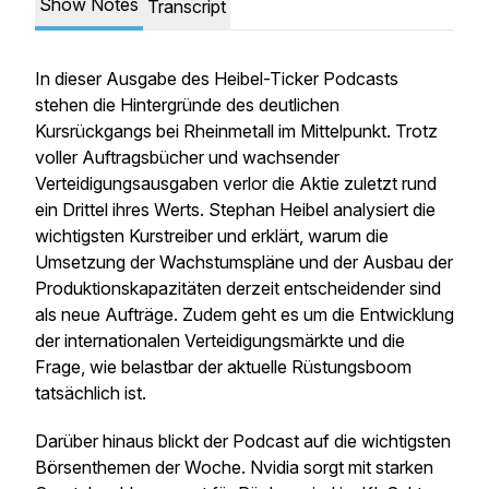
Show Notes
Transcript
In dieser Ausgabe des Heibel-Ticker Podcasts
stehen die Hintergründe des deutlichen
Kursrückgangs bei Rheinmetall im Mittelpunkt. Trotz
voller Auftragsbücher und wachsender
Verteidigungsausgaben verlor die Aktie zuletzt rund
ein Drittel ihres Werts. Stephan Heibel analysiert die
wichtigsten Kurstreiber und erklärt, warum die
Umsetzung der Wachstumspläne und der Ausbau der
Produktionskapazitäten derzeit entscheidender sind
als neue Aufträge. Zudem geht es um die Entwicklung
der internationalen Verteidigungsmärkte und die
Frage, wie belastbar der aktuelle Rüstungsboom
tatsächlich ist.
Darüber hinaus blickt der Podcast auf die wichtigsten
Börsenthemen der Woche. Nvidia sorgt mit starken