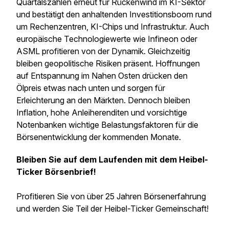
Quartalszahlen erneut für Rückenwind im KI-Sektor
und bestätigt den anhaltenden Investitionsboom rund
um Rechenzentren, KI-Chips und Infrastruktur. Auch
europäische Technologiewerte wie Infineon oder
ASML profitieren von der Dynamik. Gleichzeitig
bleiben geopolitische Risiken präsent. Hoffnungen
auf Entspannung im Nahen Osten drücken den
Ölpreis etwas nach unten und sorgen für
Erleichterung an den Märkten. Dennoch bleiben
Inflation, hohe Anleiherenditen und vorsichtige
Notenbanken wichtige Belastungsfaktoren für die
Börsenentwicklung der kommenden Monate.
Bleiben Sie auf dem Laufenden mit dem Heibel-
Ticker Börsenbrief!
Profitieren Sie von über 25 Jahren Börsenerfahrung
und werden Sie Teil der Heibel-Ticker Gemeinschaft!