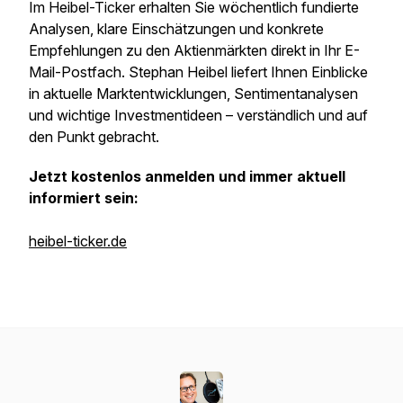
Im Heibel-Ticker erhalten Sie wöchentlich fundierte
Analysen, klare Einschätzungen und konkrete
Empfehlungen zu den Aktienmärkten direkt in Ihr E-
Mail-Postfach. Stephan Heibel liefert Ihnen Einblicke
in aktuelle Marktentwicklungen, Sentimentanalysen
und wichtige Investmentideen – verständlich und auf
den Punkt gebracht.
Jetzt kostenlos anmelden und immer aktuell
informiert sein:
heibel-ticker.de