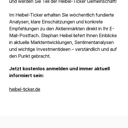
und werden Sie Teil der Heibel-Ticker Gemeinschaft!
Im Heibel-Ticker erhalten Sie wöchentlich fundierte
Analysen, klare Einschätzungen und konkrete
Empfehlungen zu den Aktienmärkten direkt in Ihr E-
Mail-Postfach. Stephan Heibel liefert Ihnen Einblicke
in aktuelle Marktentwicklungen, Sentimentanalysen
und wichtige Investmentideen – verständlich und auf
den Punkt gebracht.
Jetzt kostenlos anmelden und immer aktuell
informiert sein:
heibel-ticker.de