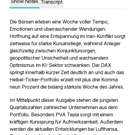
Show Notes
Transcript
Die Börsen erleben eine Woche voller Tempo,
Emotionen und überraschender Wendungen.
Hoffnung auf eine Entspannung im Iran-Konflikt sorgt
zeitweise für starke Kursanstiege, während Anleger
gleichzeitig zwischen Konjunktursorgen,
geopolitischer Unsicherheit und wachsendem
Optimismus im KI-Sektor schwanken. Der DAX
springt innerhalb kurzer Zeit deutlich an und auch das
Heibel-Ticker-Portfolio erzielt mit plus drei Komma
neun Prozent die bislang stärkste Woche des Jahres.
Im Mittelpunkt dieser Ausgabe stehen die jüngsten
Quartalszahlen zahlreicher Unternehmen aus dem
Portfolio. Besonders PVA Tepla sorgt mit einem
kräftigen Kurssprung für Aufmerksamkeit. Außerdem
werden die aktuellen Entwicklungen bei Lufthansa,