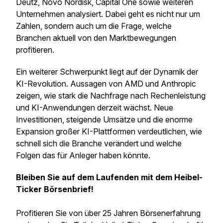
Deutz, Novo Nordisk, Capital One sowie weiteren
Unternehmen analysiert. Dabei geht es nicht nur um
Zahlen, sondern auch um die Frage, welche
Branchen aktuell von den Marktbewegungen
profitieren.
Ein weiterer Schwerpunkt liegt auf der Dynamik der
KI-Revolution. Aussagen von AMD und Anthropic
zeigen, wie stark die Nachfrage nach Rechenleistung
und KI-Anwendungen derzeit wächst. Neue
Investitionen, steigende Umsätze und die enorme
Expansion großer KI-Plattformen verdeutlichen, wie
schnell sich die Branche verändert und welche
Folgen das für Anleger haben könnte.
Bleiben Sie auf dem Laufenden mit dem Heibel-
Ticker Börsenbrief!
Profitieren Sie von über 25 Jahren Börsenerfahrung