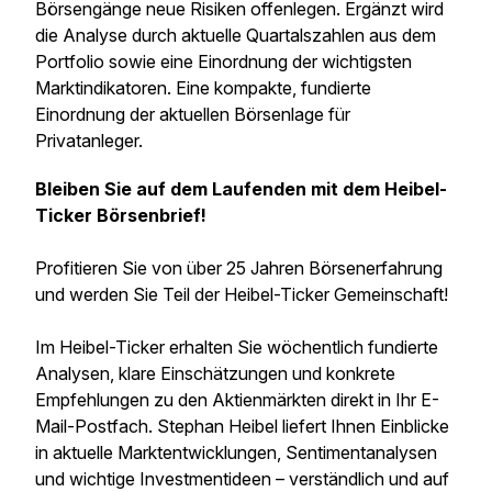
Börsengänge neue Risiken offenlegen. Ergänzt wird
die Analyse durch aktuelle Quartalszahlen aus dem
Portfolio sowie eine Einordnung der wichtigsten
Marktindikatoren. Eine kompakte, fundierte
Einordnung der aktuellen Börsenlage für
Privatanleger.
Bleiben Sie auf dem Laufenden mit dem Heibel-
Ticker Börsenbrief!
Profitieren Sie von über 25 Jahren Börsenerfahrung
und werden Sie Teil der Heibel-Ticker Gemeinschaft!
Im Heibel-Ticker erhalten Sie wöchentlich fundierte
Analysen, klare Einschätzungen und konkrete
Empfehlungen zu den Aktienmärkten direkt in Ihr E-
Mail-Postfach. Stephan Heibel liefert Ihnen Einblicke
in aktuelle Marktentwicklungen, Sentimentanalysen
und wichtige Investmentideen – verständlich und auf