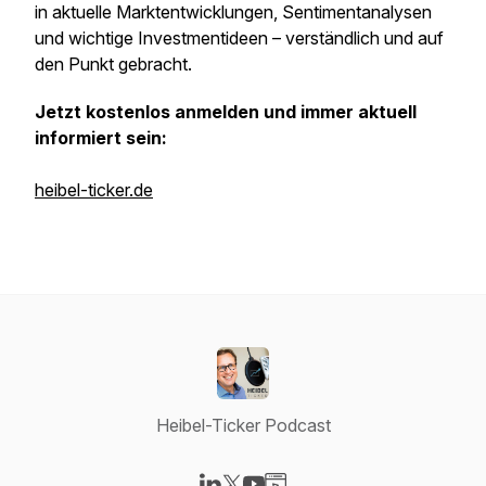
in aktuelle Marktentwicklungen, Sentimentanalysen
und wichtige Investmentideen – verständlich und auf
den Punkt gebracht.
Jetzt kostenlos anmelden und immer aktuell
informiert sein:
heibel-ticker.de
Heibel-Ticker Podcast