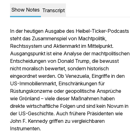
Show Notes
Transcript
In der heutigen Ausgabe des Heibel-Ticker-Podcasts
steht das Zusammenspiel von Machtpolitik,
Rechtssystem und Aktienmarkt im Mittelpunkt.
Ausgangspunkt ist eine Analyse der machtpolitischen
Entscheidungen von Donald Trump, die bewusst
nicht moralisch bewertet, sondern historisch
eingeordnet werden. Ob Venezuela, Eingriffe in den
US-Immobilienmarkt, Einschränkungen für
Rüstungskonzerne oder geopolitische Ansprüche
wie Grönland – viele dieser Maßnahmen haben
direkte wirtschaftliche Folgen und sind kein Novum in
der US-Geschichte. Auch frühere Präsidenten wie
John F. Kennedy griffen zu vergleichbaren
Instrumenten.