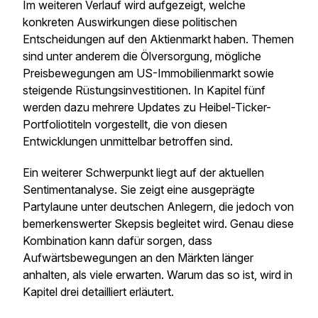
Im weiteren Verlauf wird aufgezeigt, welche
konkreten Auswirkungen diese politischen
Entscheidungen auf den Aktienmarkt haben. Themen
sind unter anderem die Ölversorgung, mögliche
Preisbewegungen am US-Immobilienmarkt sowie
steigende Rüstungsinvestitionen. In Kapitel fünf
werden dazu mehrere Updates zu Heibel-Ticker-
Portfoliotiteln vorgestellt, die von diesen
Entwicklungen unmittelbar betroffen sind.
Ein weiterer Schwerpunkt liegt auf der aktuellen
Sentimentanalyse. Sie zeigt eine ausgeprägte
Partylaune unter deutschen Anlegern, die jedoch von
bemerkenswerter Skepsis begleitet wird. Genau diese
Kombination kann dafür sorgen, dass
Aufwärtsbewegungen an den Märkten länger
anhalten, als viele erwarten. Warum das so ist, wird in
Kapitel drei detailliert erläutert.