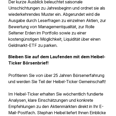
Der kurze Ausblick beleuchtet saisonale
Umschichtungen zu Jahresbeginn und ordnet sie als
wiederkehrendes Muster ein. Abgerundet wird die
Ausgabe durch Leserfragen zu einzelnen Aktien, zur
Bewertung von Managementqualität, zur Rolle
Seltener Erden im Portfolio sowie zu einer
kostengünstigen Möglichkeit, Liquidität über einen
Geldmarkt-ETF zu parken.
Bleiben Sie auf dem Laufenden mit dem Heibel-
Ticker Börsenbrief!
Profitieren Sie von über 25 Jahren Börsenerfahrung
und werden Sie Teil der Heibel-Ticker Gemeinschaft!
Im Heibel-Ticker erhalten Sie wöchentlich fundierte
Analysen, klare Einschätzungen und konkrete
Empfehlungen zu den Aktienmärkten direkt in Ihr E-
Mail-Postfach. Stephan Heibel liefert Ihnen Einblicke