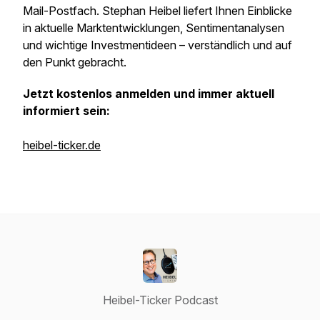
Mail-Postfach. Stephan Heibel liefert Ihnen Einblicke
in aktuelle Marktentwicklungen, Sentimentanalysen
und wichtige Investmentideen – verständlich und auf
den Punkt gebracht.
Jetzt kostenlos anmelden und immer aktuell
informiert sein:
heibel-ticker.de
Heibel-Ticker Podcast