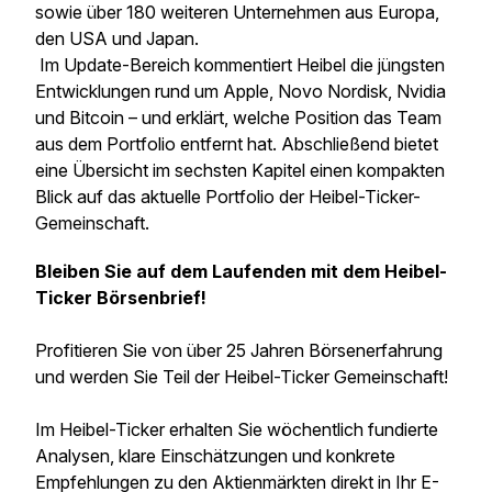
sowie über 180 weiteren Unternehmen aus Europa,
den USA und Japan.
Im Update-Bereich kommentiert Heibel die jüngsten
Entwicklungen rund um Apple, Novo Nordisk, Nvidia
und Bitcoin – und erklärt, welche Position das Team
aus dem Portfolio entfernt hat. Abschließend bietet
eine Übersicht im sechsten Kapitel einen kompakten
Blick auf das aktuelle Portfolio der Heibel-Ticker-
Gemeinschaft.
Bleiben Sie auf dem Laufenden mit dem Heibel-
Ticker Börsenbrief!
Profitieren Sie von über 25 Jahren Börsenerfahrung
und werden Sie Teil der Heibel-Ticker Gemeinschaft!
Im Heibel-Ticker erhalten Sie wöchentlich fundierte
Analysen, klare Einschätzungen und konkrete
Empfehlungen zu den Aktienmärkten direkt in Ihr E-