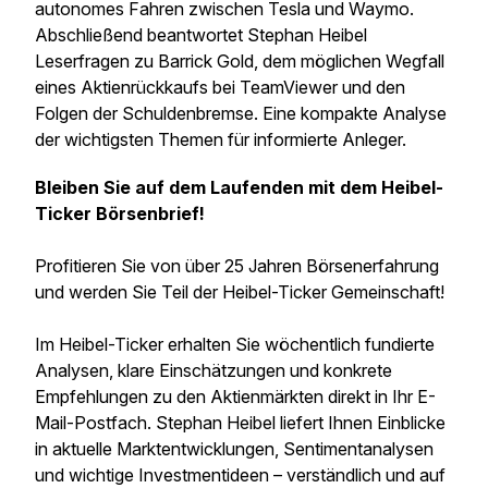
autonomes Fahren zwischen Tesla und Waymo.
Abschließend beantwortet Stephan Heibel
Leserfragen zu Barrick Gold, dem möglichen Wegfall
eines Aktienrückkaufs bei TeamViewer und den
Folgen der Schuldenbremse. Eine kompakte Analyse
der wichtigsten Themen für informierte Anleger.
Bleiben Sie auf dem Laufenden mit dem Heibel-
Ticker Börsenbrief!
Profitieren Sie von über 25 Jahren Börsenerfahrung
und werden Sie Teil der Heibel-Ticker Gemeinschaft!
Im Heibel-Ticker erhalten Sie wöchentlich fundierte
Analysen, klare Einschätzungen und konkrete
Empfehlungen zu den Aktienmärkten direkt in Ihr E-
Mail-Postfach. Stephan Heibel liefert Ihnen Einblicke
in aktuelle Marktentwicklungen, Sentimentanalysen
und wichtige Investmentideen – verständlich und auf