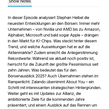
Show Notes
In dieser Episode analysiert Stephan Heibel die
neuesten Entwicklungen an den Börsen: Immer mehr
Unternehmen – von Nvidia und AMD bis zu Amazon,
Alphabet, Microsoft und bald sogar Apple – drängen
in den Markt für KI-Chips. Was steckt hinter diesem
Trend, und welche Auswirkungen hat er auf die
Aktienmärkte? Zudem erreicht die Anlegerstimmung
Rekordwerte: Während sie aktuell noch positiv ist,
herrscht für die Zukunft der größte Pessimismus seit
zehn Jahren. Was bedeutet das für den
Börsenausblick 2025? Auch Übernahmen stehen im
Rampenlicht: Zalando übernimmt About You – ein
Schritt mit interessanten strategischen Hintergründen.
Weiter geht es mit Updates zur Allianz, die
ambitionierte Ziele für die kommenden Jahre
präsentiert, und einem Ausblick auf das Rennen um